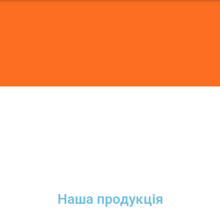
Наша продукція