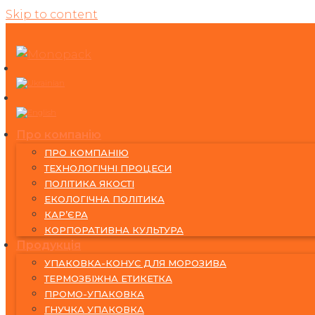
Skip to content
Про компанію
ПРО КОМПАНІЮ
ТЕХНОЛОГІЧНІ ПРОЦЕСИ
ПОЛІТИКА ЯКОСТІ
ЕКОЛОГІЧНА ПОЛІТИКА
КАР’ЄРА
КОРПОРАТИВНА КУЛЬТУРА
Продукція
УПАКОВКА-КОНУС ДЛЯ МОРОЗИВА
ТЕРМОЗБІЖНА ЕТИКЕТКА
ПРОМО-УПАКОВКА
ГНУЧКА УПАКОВКА